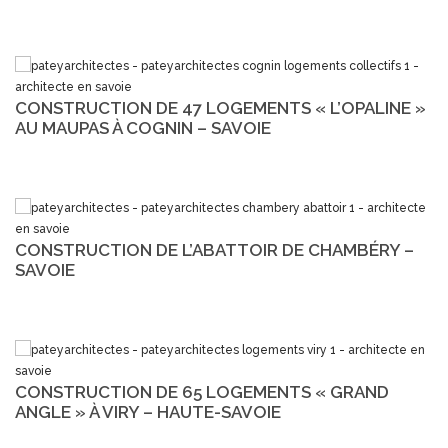
CONSTRUCTION DE 47 LOGEMENTS « L’OPALINE »
AU MAUPAS À COGNIN – SAVOIE
CONSTRUCTION DE L’ABATTOIR DE CHAMBÉRY –
SAVOIE
CONSTRUCTION DE 65 LOGEMENTS « GRAND
ANGLE » À VIRY – HAUTE-SAVOIE