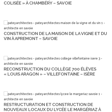
COLISÉE » À CHAMBÉRY – SAVOIE
CONSTRUCTION DE LA MAISON DE LA VIGNE ET DU
VIN À APREMONT – SAVOIE
RECONSTRUCTION DU COLLÈGE 700 ÉLÈVES
« LOUIS ARAGON » – VILLEFONTAINE – ISÈRE
RESTRUCTURATION ET CONSTRUCTION DE
NOUVEAUX LOCAUX DU LYCÉE LE MARGÉRIAZ À