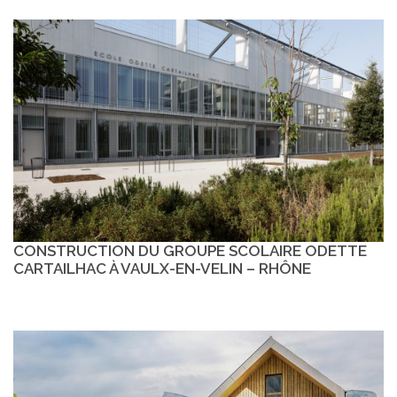
CONSTRUCTION DU GROUPE SCOLAIRE ODETTE
CARTAILHAC À VAULX-EN-VELIN – RHÔNE