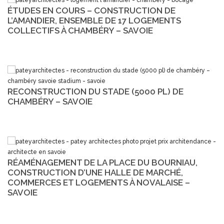
ÉTUDES EN COURS – CONSTRUCTION DE
L’AMANDIER, ENSEMBLE DE 17 LOGEMENTS
COLLECTIFS À CHAMBÉRY – SAVOIE
RECONSTRUCTION DU STADE (5000 PL) DE
CHAMBÉRY – SAVOIE
RÉAMÉNAGEMENT DE LA PLACE DU BOURNIAU,
CONSTRUCTION D’UNE HALLE DE MARCHÉ,
COMMERCES ET LOGEMENTS À NOVALAISE –
SAVOIE