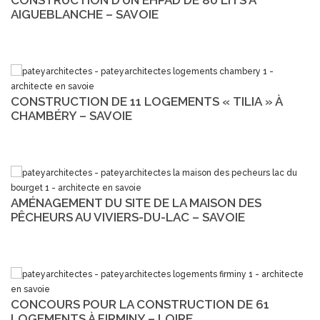
AIGUEBLANCHE – SAVOIE
CONSTRUCTION DE 11 LOGEMENTS « TILIA » À
CHAMBÉRY – SAVOIE
AMÉNAGEMENT DU SITE DE LA MAISON DES
PÊCHEURS AU VIVIERS-DU-LAC – SAVOIE
CONCOURS POUR LA CONSTRUCTION DE 61
LOGEMENTS À FIRMINY – LOIRE