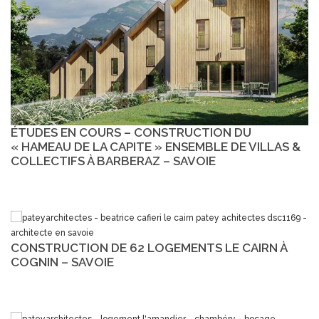
ÉTUDES EN COURS – CONSTRUCTION DU
« HAMEAU DE LA CAPITE » ENSEMBLE DE VILLAS &
COLLECTIFS À BARBERAZ – SAVOIE
CONSTRUCTION DE 62 LOGEMENTS LE CAIRN À
COGNIN – SAVOIE