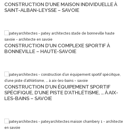
CONSTRUCTION D’UNE MAISON INDIVIDUELLE À
SAINT-ALBAN-LEYSSE – SAVOIE
CONSTRUCTION D’UN COMPLEXE SPORTIF À
BONNEVILLE – HAUTE-SAVOIE
CONSTRUCTION D’UN ÉQUIPEMENT SPORTIF
SPÉCIFIQUE, D’UNE PISTE D’ATHLÉTISME, … À AIX-
LES-BAINS – SAVOIE