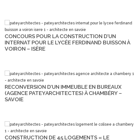
CONCOURS POUR LA CONSTRUCTION D’UN
INTERNAT POUR LE LYCÉE FERDINAND BUISSON À
VOIRON – ISÈRE
RECONVERSION D’UN IMMEUBLE EN BUREAUX
(AGENCE PATEYARCHITECTES) À CHAMBÉRY –
SAVOIE
CONSTRUCTION DE 45 LOGEMENTS « LE