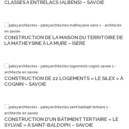
CLASSES À ENTRELACS (ALBENS) – SAVOIE
CONSTRUCTION DE LA MAISON DU TERRITOIRE DE
LA MATHEYSINE À LA MURE – ISÈRE
CONSTRUCTION DE 22 LOGEMENTS « LE SILEX » À
COGNIN – SAVOIE
CONSTRUCTION D’UN BÂTIMENT TERTIAIRE « LE
SYLVAÉ » À SAINT-BALDOPH – SAVOIE