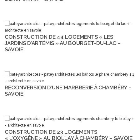
CONSTRUCTION DE 44 LOGEMENTS « LES
JARDINS D’ARTÉMIS » AU BOURGET-DU-LAC –
SAVOIE
RECONVERSION D’UNE MARBRERIE À CHAMBÉRY –
SAVOIE
CONSTRUCTION DE 23 LOGEMENTS
« L’OXYGÈNE » AU BIOLLAY À CHAMBÉRY – SAVOIE