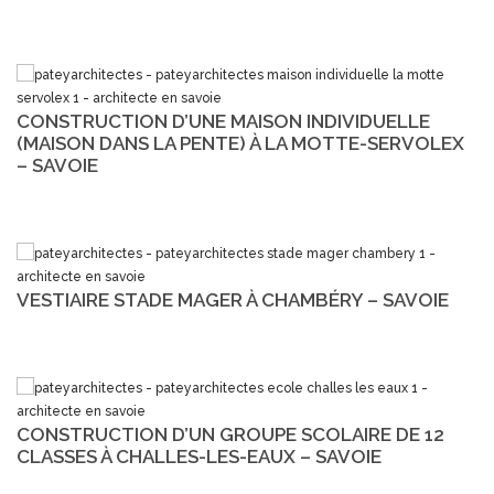
CONSTRUCTION D’UNE MAISON INDIVIDUELLE
(MAISON DANS LA PENTE) À LA MOTTE-SERVOLEX
– SAVOIE
VESTIAIRE STADE MAGER À CHAMBÉRY – SAVOIE
CONSTRUCTION D’UN GROUPE SCOLAIRE DE 12
CLASSES À CHALLES-LES-EAUX – SAVOIE