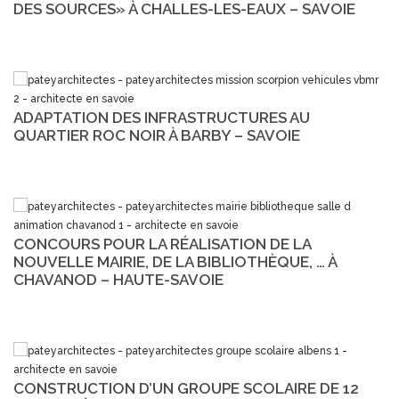
DES SOURCES» À CHALLES-LES-EAUX – SAVOIE
ADAPTATION DES INFRASTRUCTURES AU
QUARTIER ROC NOIR À BARBY – SAVOIE
CONCOURS POUR LA RÉALISATION DE LA
NOUVELLE MAIRIE, DE LA BIBLIOTHÈQUE, … À
CHAVANOD – HAUTE-SAVOIE
CONSTRUCTION D’UN GROUPE SCOLAIRE DE 12