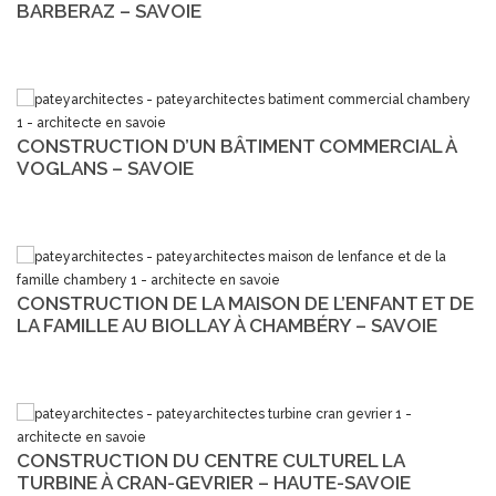
BARBERAZ – SAVOIE
CONSTRUCTION D’UN BÂTIMENT COMMERCIAL À
VOGLANS – SAVOIE
CONSTRUCTION DE LA MAISON DE L’ENFANT ET DE
LA FAMILLE AU BIOLLAY À CHAMBÉRY – SAVOIE
CONSTRUCTION DU CENTRE CULTUREL LA
TURBINE À CRAN-GEVRIER – HAUTE-SAVOIE