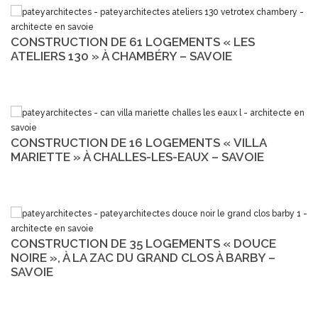
CONSTRUCTION DE 61 LOGEMENTS « LES
ATELIERS 130 » À CHAMBÉRY – SAVOIE
CONSTRUCTION DE 16 LOGEMENTS « VILLA
MARIETTE » À CHALLES-LES-EAUX – SAVOIE
CONSTRUCTION DE 35 LOGEMENTS « DOUCE
NOIRE », À LA ZAC DU GRAND CLOS À BARBY –
SAVOIE