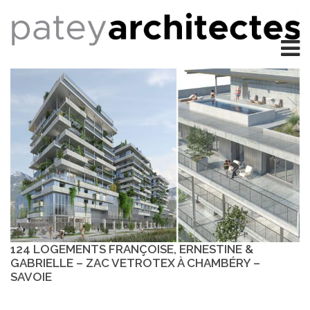
124 LOGEMENTS FRANÇOISE, ERNESTINE &
GABRIELLE – ZAC VETROTEX À CHAMBÉRY –
SAVOIE