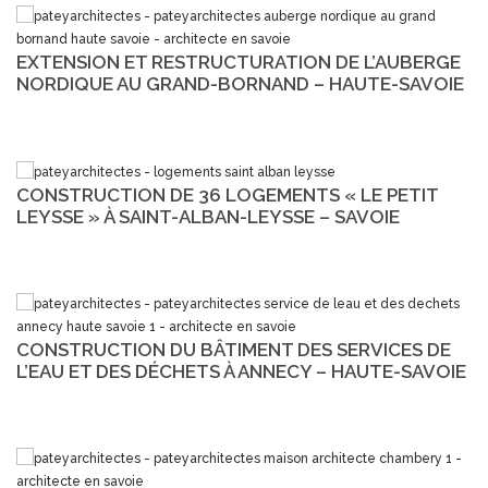
EXTENSION ET RESTRUCTURATION DE L’AUBERGE
NORDIQUE AU GRAND-BORNAND – HAUTE-SAVOIE
CONSTRUCTION DE 36 LOGEMENTS « LE PETIT
LEYSSE » À SAINT-ALBAN-LEYSSE – SAVOIE
CONSTRUCTION DU BÂTIMENT DES SERVICES DE
L’EAU ET DES DÉCHETS À ANNECY – HAUTE-SAVOIE