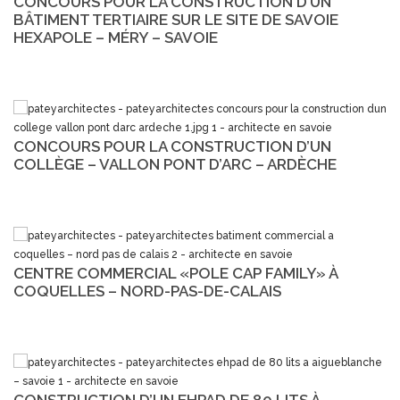
CONCOURS POUR LA CONSTRUCTION D’UN
BÂTIMENT TERTIAIRE SUR LE SITE DE SAVOIE
HEXAPOLE – MÉRY – SAVOIE
CONCOURS POUR LA CONSTRUCTION D’UN
COLLÈGE – VALLON PONT D’ARC – ARDÈCHE
CENTRE COMMERCIAL «POLE CAP FAMILY» À
COQUELLES – NORD-PAS-DE-CALAIS
CONSTRUCTION D’UN EHPAD DE 80 LITS À