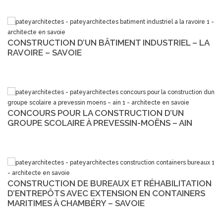
CONSTRUCTION D’UN BÂTIMENT INDUSTRIEL – LA
RAVOIRE – SAVOIE
CONCOURS POUR LA CONSTRUCTION D’UN
GROUPE SCOLAIRE À PREVESSIN-MOËNS – AIN
CONSTRUCTION DE BUREAUX ET RÉHABILITATION
D’ENTREPÔTS AVEC EXTENSION EN CONTAINERS
MARITIMES À CHAMBÉRY – SAVOIE