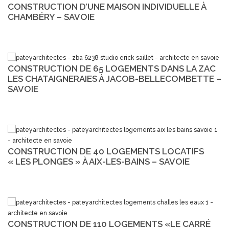
CONSTRUCTION D’UNE MAISON INDIVIDUELLE À
CHAMBÉRY – SAVOIE
CONSTRUCTION DE 65 LOGEMENTS DANS LA ZAC
LES CHATAIGNERAIES À JACOB-BELLECOMBETTE –
SAVOIE
CONSTRUCTION DE 40 LOGEMENTS LOCATIFS
« LES PLONGES » À AIX-LES-BAINS – SAVOIE
CONSTRUCTION DE 110 LOGEMENTS «LE CARRÉ