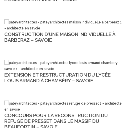
CONSTRUCTION D’UNE MAISON INDIVIDUELLE À
BARBERAZ – SAVOIE
EXTENSION ET RESTRUCTURATION DU LYCÉE
LOUIS ARMAND À CHAMBÉRY – SAVOIE
CONCOURS POUR LA RECONSTRUCTION DU
REFUGE DE PRESSET DANS LE MASSIF DU
BEAUFORTIN – SAVOIE