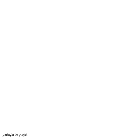
partager le projet