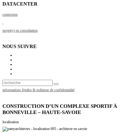
DATACENTER
connexion
.
projet(s) en consultation
NOUS SUIVRE
recherche:
recherche
informations légales & politique de confidentialité
CONSTRUCTION D’UN COMPLEXE SPORTIF À
BONNEVILLE – HAUTE-SAVOIE
localisation