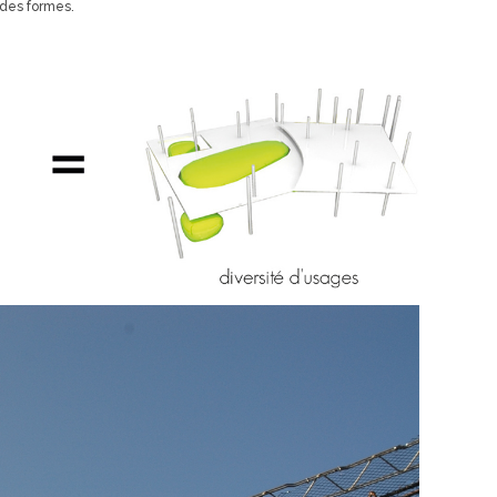
 des formes.