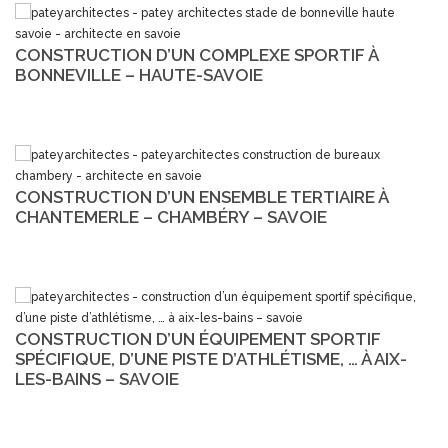
CONSTRUCTION D’UN COMPLEXE SPORTIF À
BONNEVILLE – HAUTE-SAVOIE
CONSTRUCTION D’UN ENSEMBLE TERTIAIRE À
CHANTEMERLE – CHAMBÉRY – SAVOIE
CONSTRUCTION D’UN ÉQUIPEMENT SPORTIF
SPÉCIFIQUE, D’UNE PISTE D’ATHLÉTISME, … À AIX-
LES-BAINS – SAVOIE