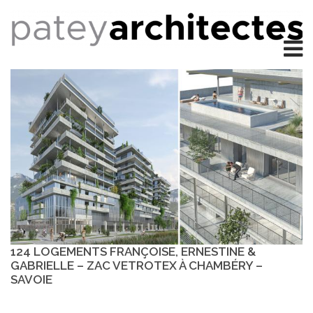
124 LOGEMENTS FRANÇOISE, ERNESTINE &
GABRIELLE – ZAC VETROTEX À CHAMBÉRY –
SAVOIE