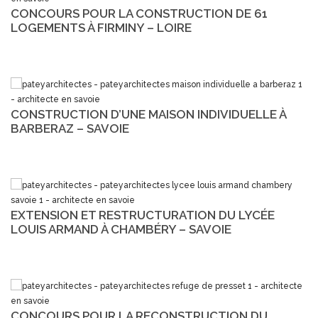
CONCOURS POUR LA CONSTRUCTION DE 61
LOGEMENTS À FIRMINY – LOIRE
CONSTRUCTION D’UNE MAISON INDIVIDUELLE À
BARBERAZ – SAVOIE
EXTENSION ET RESTRUCTURATION DU LYCÉE
LOUIS ARMAND À CHAMBÉRY – SAVOIE
CONCOURS POUR LA RECONSTRUCTION DU