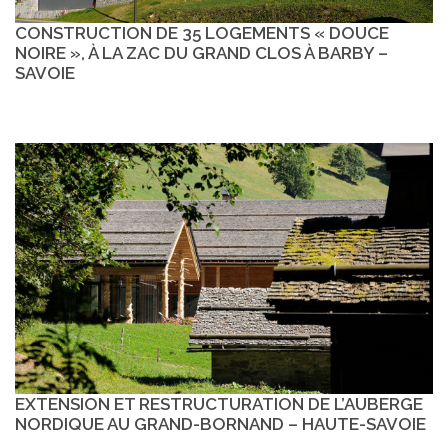
CONSTRUCTION DE 35 LOGEMENTS « DOUCE
NOIRE », À LA ZAC DU GRAND CLOS À BARBY –
SAVOIE
EXTENSION ET RESTRUCTURATION DE L’AUBERGE
NORDIQUE AU GRAND-BORNAND – HAUTE-SAVOIE