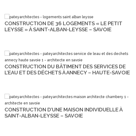
CONSTRUCTION DE 36 LOGEMENTS « LE PETIT
LEYSSE » À SAINT-ALBAN-LEYSSE – SAVOIE
CONSTRUCTION DU BÂTIMENT DES SERVICES DE
L’EAU ET DES DÉCHETS À ANNECY – HAUTE-SAVOIE
CONSTRUCTION D’UNE MAISON INDIVIDUELLE À
SAINT-ALBAN-LEYSSE – SAVOIE