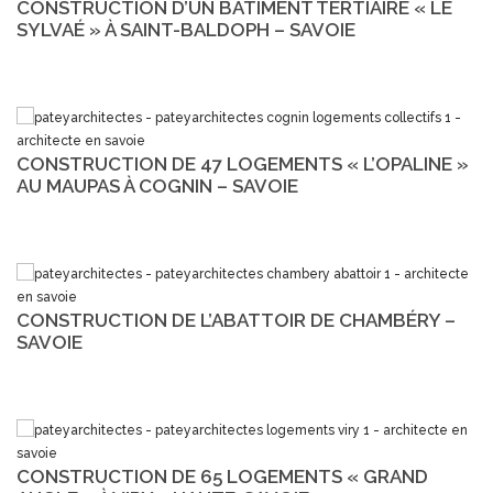
CONSTRUCTION D’UN BÂTIMENT TERTIAIRE « LE
SYLVAÉ » À SAINT-BALDOPH – SAVOIE
CONSTRUCTION DE 47 LOGEMENTS « L’OPALINE »
AU MAUPAS À COGNIN – SAVOIE
CONSTRUCTION DE L’ABATTOIR DE CHAMBÉRY –
SAVOIE
CONSTRUCTION DE 65 LOGEMENTS « GRAND