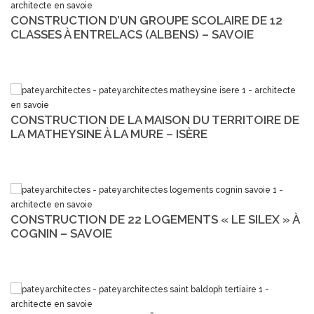
CONSTRUCTION D’UN GROUPE SCOLAIRE DE 12
CLASSES À ENTRELACS (ALBENS) – SAVOIE
CONSTRUCTION DE LA MAISON DU TERRITOIRE DE
LA MATHEYSINE À LA MURE – ISÈRE
CONSTRUCTION DE 22 LOGEMENTS « LE SILEX » À
COGNIN – SAVOIE