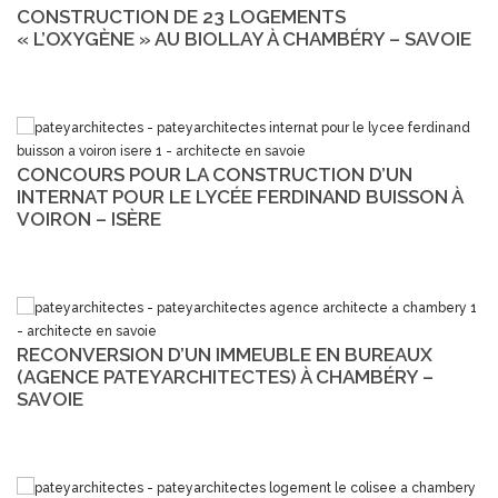
CONSTRUCTION DE 23 LOGEMENTS
« L’OXYGÈNE » AU BIOLLAY À CHAMBÉRY – SAVOIE
CONCOURS POUR LA CONSTRUCTION D’UN
INTERNAT POUR LE LYCÉE FERDINAND BUISSON À
VOIRON – ISÈRE
RECONVERSION D’UN IMMEUBLE EN BUREAUX
(AGENCE PATEYARCHITECTES) À CHAMBÉRY –
SAVOIE