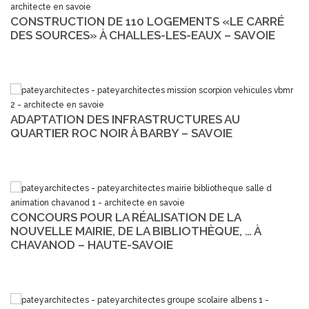
CONSTRUCTION DE 110 LOGEMENTS «LE CARRÉ
DES SOURCES» À CHALLES-LES-EAUX – SAVOIE
ADAPTATION DES INFRASTRUCTURES AU
QUARTIER ROC NOIR À BARBY – SAVOIE
CONCOURS POUR LA RÉALISATION DE LA
NOUVELLE MAIRIE, DE LA BIBLIOTHÈQUE, … À
CHAVANOD – HAUTE-SAVOIE