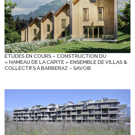
ÉTUDES EN COURS – CONSTRUCTION DU
« HAMEAU DE LA CAPITE » ENSEMBLE DE VILLAS &
COLLECTIFS À BARBERAZ – SAVOIE