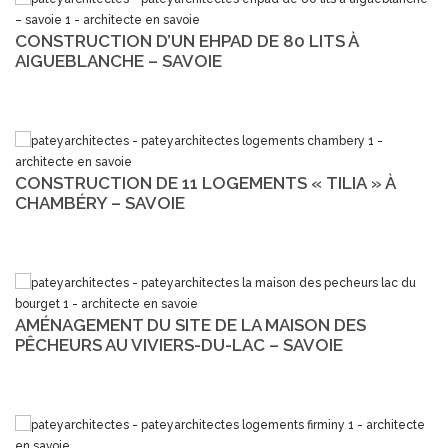
CONSTRUCTION D’UN EHPAD DE 80 LITS À
AIGUEBLANCHE – SAVOIE
CONSTRUCTION DE 11 LOGEMENTS « TILIA » À
CHAMBÉRY – SAVOIE
AMÉNAGEMENT DU SITE DE LA MAISON DES
PÊCHEURS AU VIVIERS-DU-LAC – SAVOIE