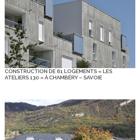
CONSTRUCTION DE 61 LOGEMENTS « LES
ATELIERS 130 » À CHAMBÉRY – SAVOIE