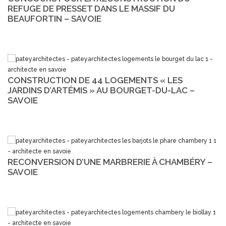
REFUGE DE PRESSET DANS LE MASSIF DU
BEAUFORTIN – SAVOIE
CONSTRUCTION DE 44 LOGEMENTS « LES
JARDINS D’ARTÉMIS » AU BOURGET-DU-LAC –
SAVOIE
RECONVERSION D’UNE MARBRERIE À CHAMBÉRY –
SAVOIE