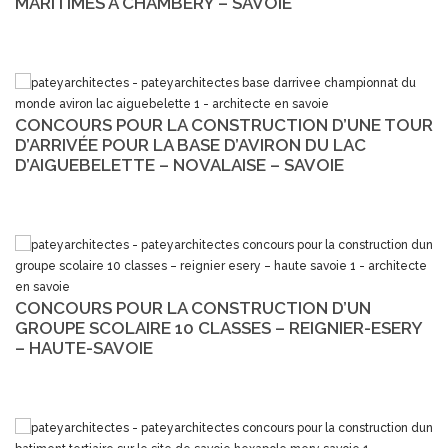
MARITIMES À CHAMBÉRY – SAVOIE
CONCOURS POUR LA CONSTRUCTION D’UNE TOUR
D’ARRIVÉE POUR LA BASE D’AVIRON DU LAC
D’AIGUEBELETTE – NOVALAISE – SAVOIE
CONCOURS POUR LA CONSTRUCTION D’UN
GROUPE SCOLAIRE 10 CLASSES – REIGNIER-ESERY
– HAUTE-SAVOIE