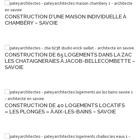
CONSTRUCTION D’UNE MAISON INDIVIDUELLE À
CHAMBÉRY – SAVOIE
CONSTRUCTION DE 65 LOGEMENTS DANS LA ZAC
LES CHATAIGNERAIES À JACOB-BELLECOMBETTE –
SAVOIE
CONSTRUCTION DE 40 LOGEMENTS LOCATIFS
« LES PLONGES » À AIX-LES-BAINS – SAVOIE