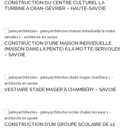
CONSTRUCTION DU CENTRE CULTUREL LA
TURBINE À CRAN-GEVRIER – HAUTE-SAVOIE
CONSTRUCTION D’UNE MAISON INDIVIDUELLE
(MAISON DANS LA PENTE) À LA MOTTE-SERVOLEX
– SAVOIE
VESTIAIRE STADE MAGER À CHAMBÉRY – SAVOIE
CONSTRUCTION D’UN GROUPE SCOLAIRE DE 12