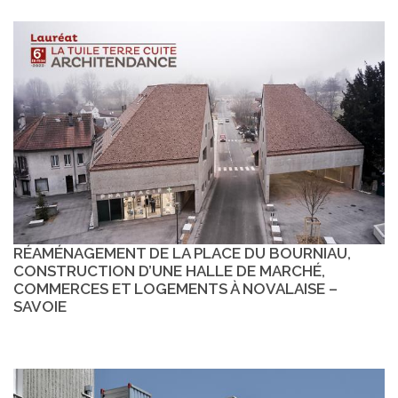
RÉAMÉNAGEMENT DE LA PLACE DU BOURNIAU,
CONSTRUCTION D’UNE HALLE DE MARCHÉ,
COMMERCES ET LOGEMENTS À NOVALAISE –
SAVOIE