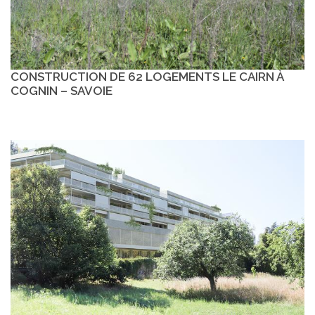
CONSTRUCTION DE 62 LOGEMENTS LE CAIRN À
COGNIN – SAVOIE