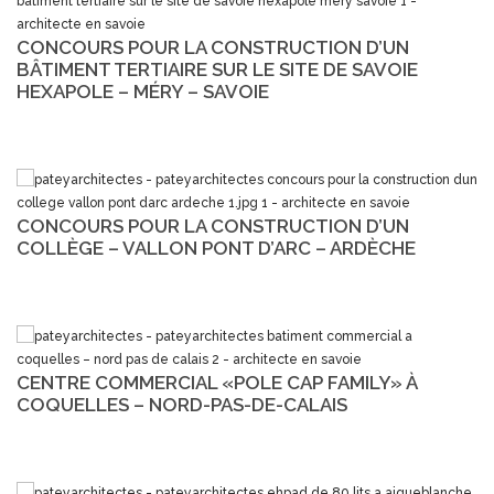
CONCOURS POUR LA CONSTRUCTION D’UN
BÂTIMENT TERTIAIRE SUR LE SITE DE SAVOIE
HEXAPOLE – MÉRY – SAVOIE
CONCOURS POUR LA CONSTRUCTION D’UN
COLLÈGE – VALLON PONT D’ARC – ARDÈCHE
CENTRE COMMERCIAL «POLE CAP FAMILY» À
COQUELLES – NORD-PAS-DE-CALAIS