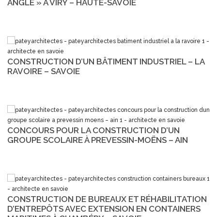
ANGLE » À VIRY – HAUTE-SAVOIE
CONSTRUCTION D’UN BÂTIMENT INDUSTRIEL – LA
RAVOIRE – SAVOIE
CONCOURS POUR LA CONSTRUCTION D’UN
GROUPE SCOLAIRE À PREVESSIN-MOËNS – AIN
CONSTRUCTION DE BUREAUX ET RÉHABILITATION
D’ENTREPÔTS AVEC EXTENSION EN CONTAINERS