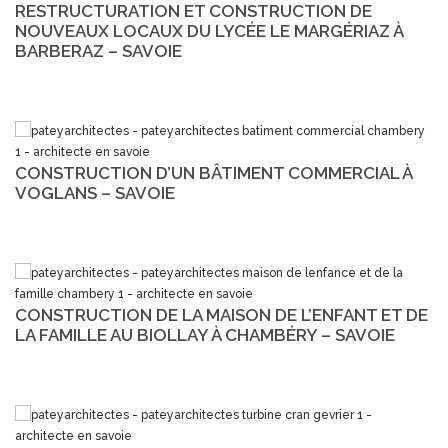
RESTRUCTURATION ET CONSTRUCTION DE
NOUVEAUX LOCAUX DU LYCÉE LE MARGÉRIAZ À
BARBERAZ – SAVOIE
CONSTRUCTION D’UN BÂTIMENT COMMERCIAL À
VOGLANS – SAVOIE
CONSTRUCTION DE LA MAISON DE L’ENFANT ET DE
LA FAMILLE AU BIOLLAY À CHAMBÉRY – SAVOIE