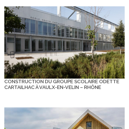
CONSTRUCTION DU GROUPE SCOLAIRE ODETTE
CARTAILHAC À VAULX-EN-VELIN – RHÔNE