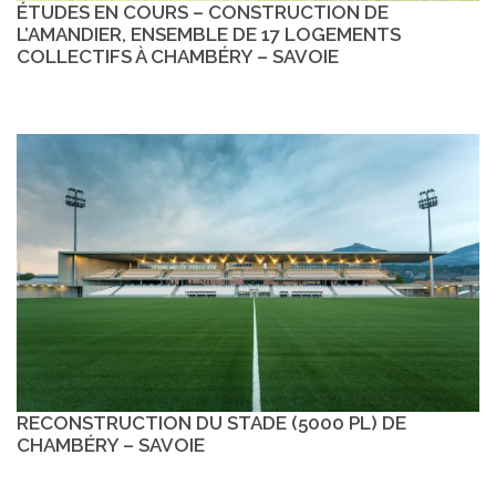
ÉTUDES EN COURS – CONSTRUCTION DE
L’AMANDIER, ENSEMBLE DE 17 LOGEMENTS
COLLECTIFS À CHAMBÉRY – SAVOIE
RECONSTRUCTION DU STADE (5000 PL) DE
CHAMBÉRY – SAVOIE