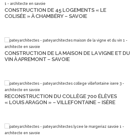
CONSTRUCTION DE 45 LOGEMENTS « LE
COLISÉE » À CHAMBÉRY – SAVOIE
CONSTRUCTION DE LA MAISON DE LA VIGNE ET DU
VIN À APREMONT – SAVOIE
RECONSTRUCTION DU COLLÈGE 700 ÉLÈVES
« LOUIS ARAGON » – VILLEFONTAINE – ISÈRE