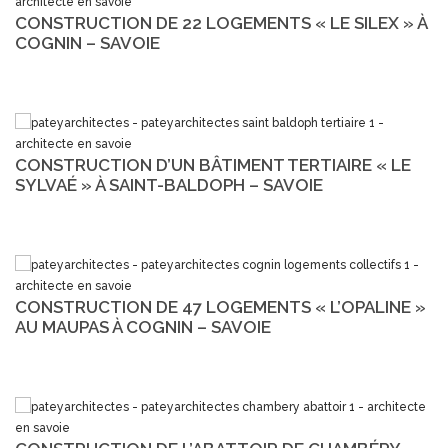
CONSTRUCTION DE 22 LOGEMENTS « LE SILEX » À
COGNIN – SAVOIE
CONSTRUCTION D’UN BÂTIMENT TERTIAIRE « LE
SYLVAÉ » À SAINT-BALDOPH – SAVOIE
CONSTRUCTION DE 47 LOGEMENTS « L’OPALINE »
AU MAUPAS À COGNIN – SAVOIE