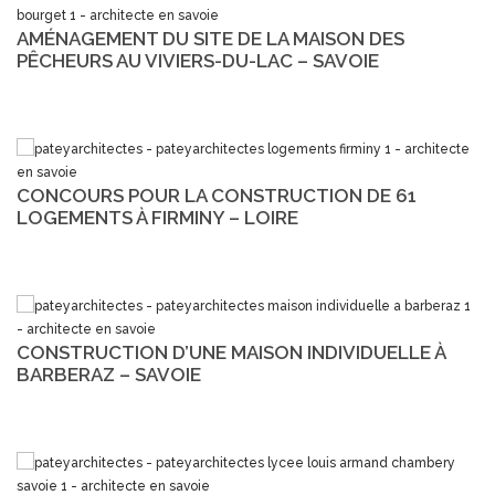
AMÉNAGEMENT DU SITE DE LA MAISON DES
PÊCHEURS AU VIVIERS-DU-LAC – SAVOIE
CONCOURS POUR LA CONSTRUCTION DE 61
LOGEMENTS À FIRMINY – LOIRE
CONSTRUCTION D’UNE MAISON INDIVIDUELLE À
BARBERAZ – SAVOIE