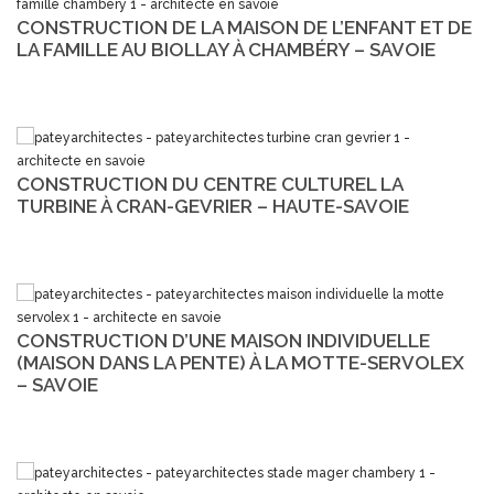
CONSTRUCTION DE LA MAISON DE L’ENFANT ET DE
LA FAMILLE AU BIOLLAY À CHAMBÉRY – SAVOIE
CONSTRUCTION DU CENTRE CULTUREL LA
TURBINE À CRAN-GEVRIER – HAUTE-SAVOIE
CONSTRUCTION D’UNE MAISON INDIVIDUELLE
(MAISON DANS LA PENTE) À LA MOTTE-SERVOLEX
– SAVOIE