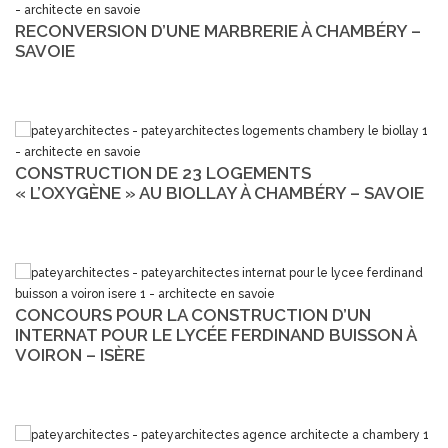
RECONVERSION D’UNE MARBRERIE À CHAMBÉRY –
SAVOIE
CONSTRUCTION DE 23 LOGEMENTS
« L’OXYGÈNE » AU BIOLLAY À CHAMBÉRY – SAVOIE
CONCOURS POUR LA CONSTRUCTION D’UN
INTERNAT POUR LE LYCÉE FERDINAND BUISSON À
VOIRON – ISÈRE