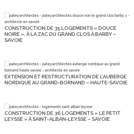
CONSTRUCTION DE 35 LOGEMENTS « DOUCE
NOIRE », À LA ZAC DU GRAND CLOS À BARBY –
SAVOIE
EXTENSION ET RESTRUCTURATION DE L’AUBERGE
NORDIQUE AU GRAND-BORNAND – HAUTE-SAVOIE
CONSTRUCTION DE 36 LOGEMENTS « LE PETIT
LEYSSE » À SAINT-ALBAN-LEYSSE – SAVOIE