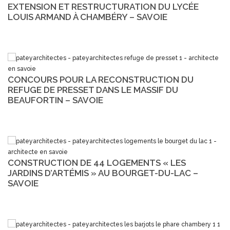
EXTENSION ET RESTRUCTURATION DU LYCÉE
LOUIS ARMAND À CHAMBÉRY – SAVOIE
CONCOURS POUR LA RECONSTRUCTION DU
REFUGE DE PRESSET DANS LE MASSIF DU
BEAUFORTIN – SAVOIE
CONSTRUCTION DE 44 LOGEMENTS « LES
JARDINS D’ARTÉMIS » AU BOURGET-DU-LAC –
SAVOIE