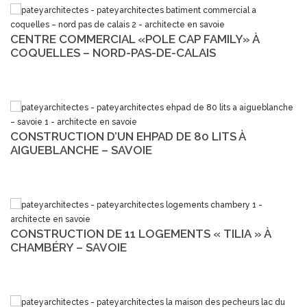
CENTRE COMMERCIAL «POLE CAP FAMILY» À
COQUELLES – NORD-PAS-DE-CALAIS
CONSTRUCTION D’UN EHPAD DE 80 LITS À
AIGUEBLANCHE – SAVOIE
CONSTRUCTION DE 11 LOGEMENTS « TILIA » À
CHAMBÉRY – SAVOIE