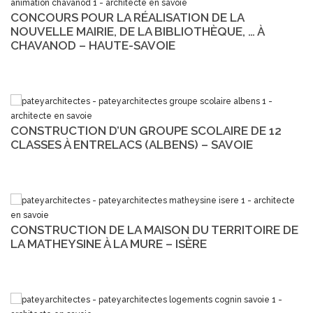
CONCOURS POUR LA RÉALISATION DE LA
NOUVELLE MAIRIE, DE LA BIBLIOTHÈQUE, … À
CHAVANOD – HAUTE-SAVOIE
CONSTRUCTION D’UN GROUPE SCOLAIRE DE 12
CLASSES À ENTRELACS (ALBENS) – SAVOIE
CONSTRUCTION DE LA MAISON DU TERRITOIRE DE
LA MATHEYSINE À LA MURE – ISÈRE