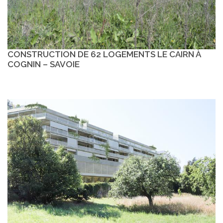
CONSTRUCTION DE 62 LOGEMENTS LE CAIRN À
COGNIN – SAVOIE