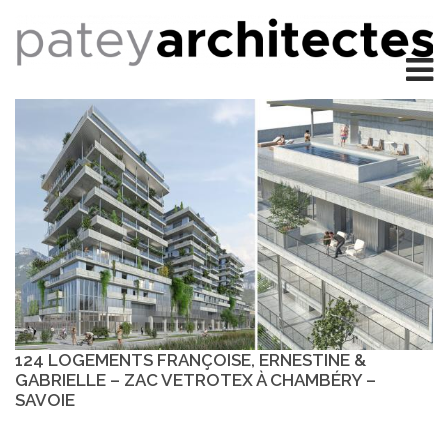
124 LOGEMENTS FRANÇOISE, ERNESTINE &
GABRIELLE – ZAC VETROTEX À CHAMBÉRY –
SAVOIE