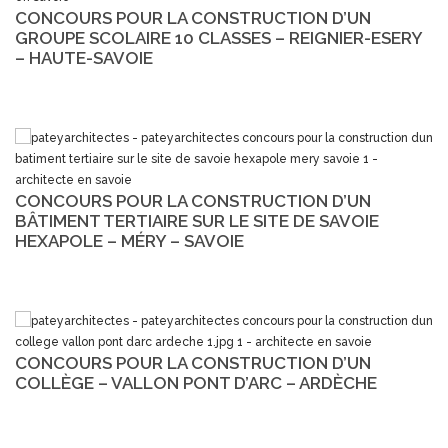
CONCOURS POUR LA CONSTRUCTION D’UN
GROUPE SCOLAIRE 10 CLASSES – REIGNIER-ESERY
– HAUTE-SAVOIE
CONCOURS POUR LA CONSTRUCTION D’UN
BÂTIMENT TERTIAIRE SUR LE SITE DE SAVOIE
HEXAPOLE – MÉRY – SAVOIE
CONCOURS POUR LA CONSTRUCTION D’UN
COLLÈGE – VALLON PONT D’ARC – ARDÈCHE