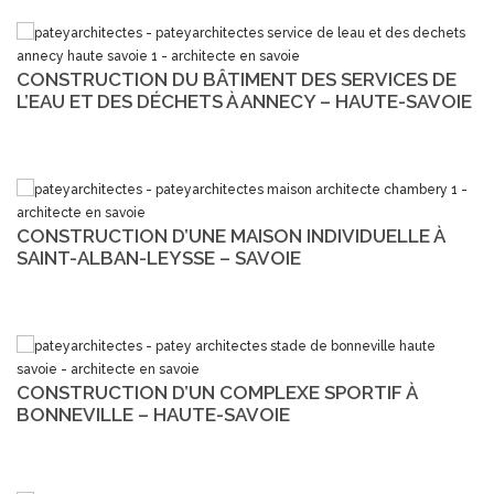
CONSTRUCTION DU BÂTIMENT DES SERVICES DE
L’EAU ET DES DÉCHETS À ANNECY – HAUTE-SAVOIE
CONSTRUCTION D’UNE MAISON INDIVIDUELLE À
SAINT-ALBAN-LEYSSE – SAVOIE
CONSTRUCTION D’UN COMPLEXE SPORTIF À
BONNEVILLE – HAUTE-SAVOIE