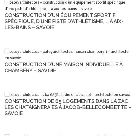
CONSTRUCTION D’UN ÉQUIPEMENT SPORTIF
SPÉCIFIQUE, D’UNE PISTE D’ATHLÉTISME, … À AIX-
LES-BAINS – SAVOIE
CONSTRUCTION D’UNE MAISON INDIVIDUELLE À
CHAMBÉRY – SAVOIE
CONSTRUCTION DE 65 LOGEMENTS DANS LA ZAC
LES CHATAIGNERAIES À JACOB-BELLECOMBETTE –
SAVOIE