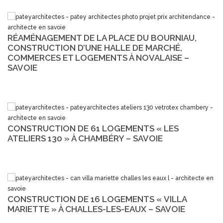
RÉAMÉNAGEMENT DE LA PLACE DU BOURNIAU,
CONSTRUCTION D’UNE HALLE DE MARCHÉ,
COMMERCES ET LOGEMENTS À NOVALAISE –
SAVOIE
CONSTRUCTION DE 61 LOGEMENTS « LES
ATELIERS 130 » À CHAMBÉRY – SAVOIE
CONSTRUCTION DE 16 LOGEMENTS « VILLA
MARIETTE » À CHALLES-LES-EAUX – SAVOIE