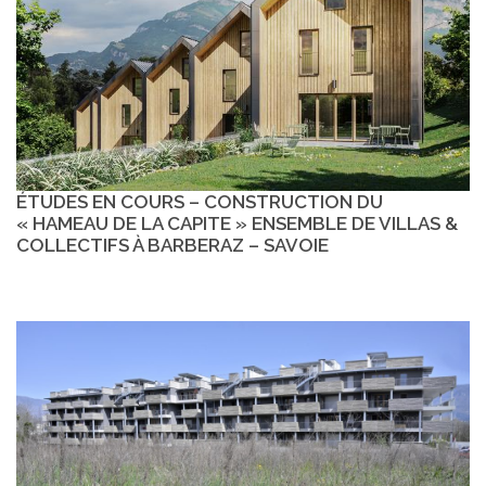
ÉTUDES EN COURS – CONSTRUCTION DU
« HAMEAU DE LA CAPITE » ENSEMBLE DE VILLAS &
COLLECTIFS À BARBERAZ – SAVOIE