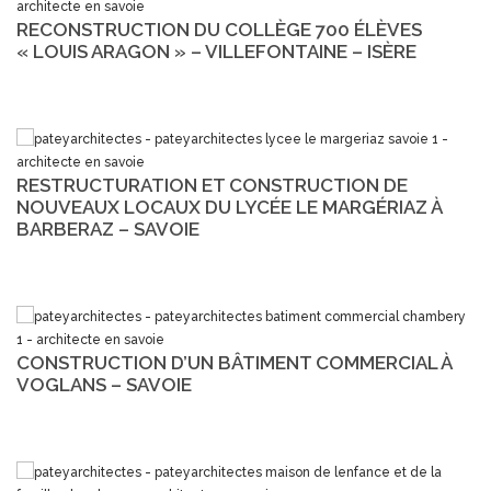
RECONSTRUCTION DU COLLÈGE 700 ÉLÈVES
« LOUIS ARAGON » – VILLEFONTAINE – ISÈRE
RESTRUCTURATION ET CONSTRUCTION DE
NOUVEAUX LOCAUX DU LYCÉE LE MARGÉRIAZ À
BARBERAZ – SAVOIE
CONSTRUCTION D’UN BÂTIMENT COMMERCIAL À
VOGLANS – SAVOIE