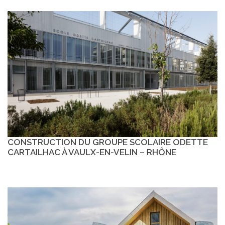
CONSTRUCTION DU GROUPE SCOLAIRE ODETTE
CARTAILHAC À VAULX-EN-VELIN – RHÔNE