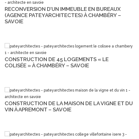
RECONVERSION D’UN IMMEUBLE EN BUREAUX
(AGENCE PATEYARCHITECTES) À CHAMBÉRY –
SAVOIE
CONSTRUCTION DE 45 LOGEMENTS « LE
COLISÉE » À CHAMBÉRY – SAVOIE
CONSTRUCTION DE LA MAISON DE LA VIGNE ET DU
VIN À APREMONT – SAVOIE