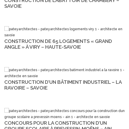
CONSTRUCTION DE L’ABATTOIR DE CHAMBÉRY –
SAVOIE
CONSTRUCTION DE 65 LOGEMENTS « GRAND
ANGLE » À VIRY – HAUTE-SAVOIE
CONSTRUCTION D’UN BÂTIMENT INDUSTRIEL – LA
RAVOIRE – SAVOIE
CONCOURS POUR LA CONSTRUCTION D’UN
GROUPE SCOLAIRE À PREVESSIN-MOËNS – AIN