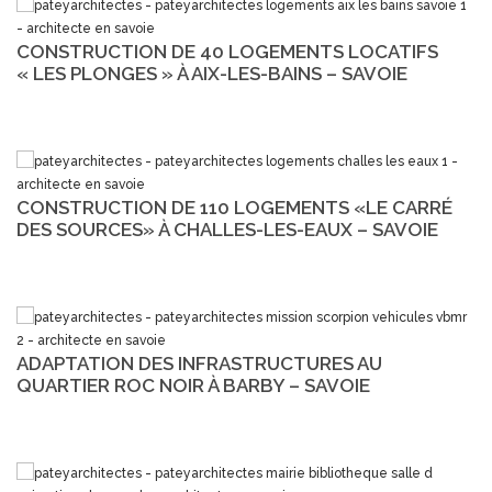
CONSTRUCTION DE 40 LOGEMENTS LOCATIFS
« LES PLONGES » À AIX-LES-BAINS – SAVOIE
CONSTRUCTION DE 110 LOGEMENTS «LE CARRÉ
DES SOURCES» À CHALLES-LES-EAUX – SAVOIE
ADAPTATION DES INFRASTRUCTURES AU
QUARTIER ROC NOIR À BARBY – SAVOIE