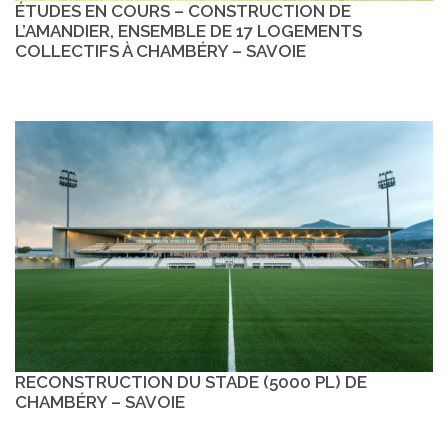
ÉTUDES EN COURS – CONSTRUCTION DE
L’AMANDIER, ENSEMBLE DE 17 LOGEMENTS
COLLECTIFS À CHAMBÉRY – SAVOIE
RECONSTRUCTION DU STADE (5000 PL) DE
CHAMBÉRY – SAVOIE