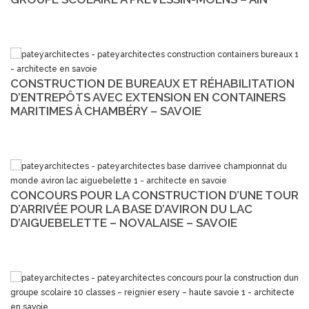
CONSTRUCTION DE BUREAUX ET RÉHABILITATION
D’ENTREPÔTS AVEC EXTENSION EN CONTAINERS
MARITIMES À CHAMBÉRY – SAVOIE
CONCOURS POUR LA CONSTRUCTION D’UNE TOUR
D’ARRIVÉE POUR LA BASE D’AVIRON DU LAC
D’AIGUEBELETTE – NOVALAISE – SAVOIE