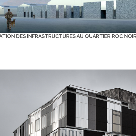
ATION DES INFRASTRUCTURES AU QUARTIER ROC NOIR 