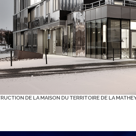
UCTION DE LA MAISON DU TERRITOIRE DE LA MATHEYS