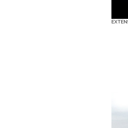
EXTEN