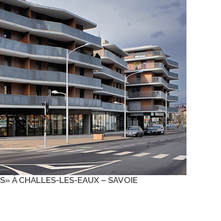
» À CHALLES-LES-EAUX – SAVOIE