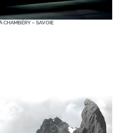
À CHAMBÉRY – SAVOIE