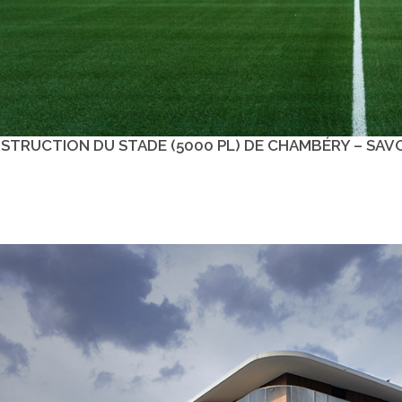
STRUCTION DU STADE (5000 PL) DE CHAMBÉRY – SAV