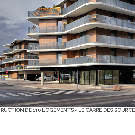
RUCTION DE 110 LOGEMENTS «LE CARRÉ DES SOURCES