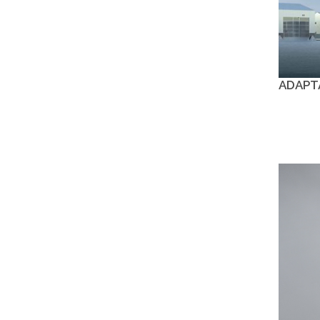
ADAPT