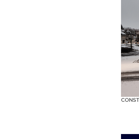
CONSTR