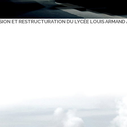
SION ET RESTRUCTURATION DU LYCÉE LOUIS ARMAND 