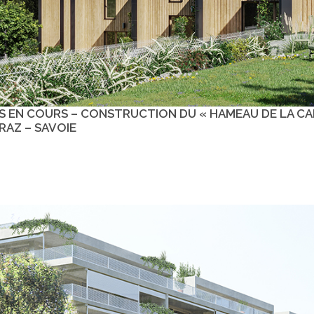
 EN COURS – CONSTRUCTION DU « HAMEAU DE LA CAP
RAZ – SAVOIE