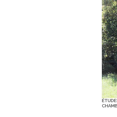
ÉTUDE
CHAMB