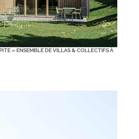
ITE » ENSEMBLE DE VILLAS & COLLECTIFS À