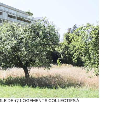
BLE DE 17 LOGEMENTS COLLECTIFS À