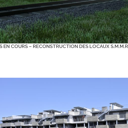
S EN COURS – RECONSTRUCTION DES LOCAUX S.M.M.R