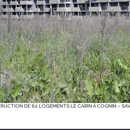
RUCTION DE 62 LOGEMENTS LE CAIRN À COGNIN – SA