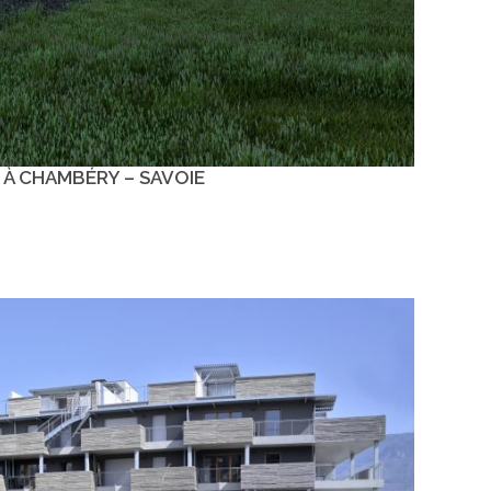
 À CHAMBÉRY – SAVOIE