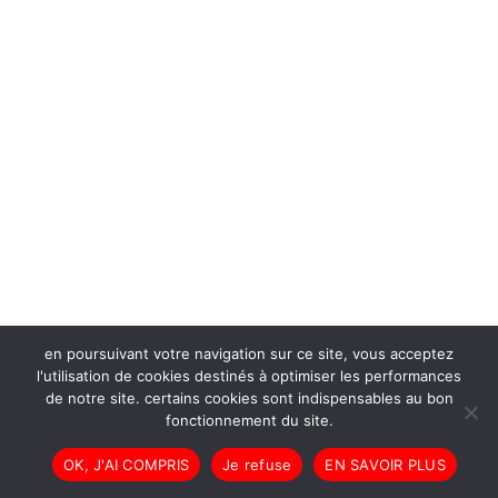
en poursuivant votre navigation sur ce site, vous acceptez
l'utilisation de cookies destinés à optimiser les performances
de notre site. certains cookies sont indispensables au bon
fonctionnement du site.
OK, J'AI COMPRIS
Je refuse
EN SAVOIR PLUS