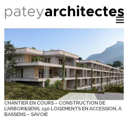
CHANTIER EN COURS – CONSTRUCTION DE
L’ARBOR&SENS, 150 LOGEMENTS EN ACCESSION, À
BASSENS – SAVOIE