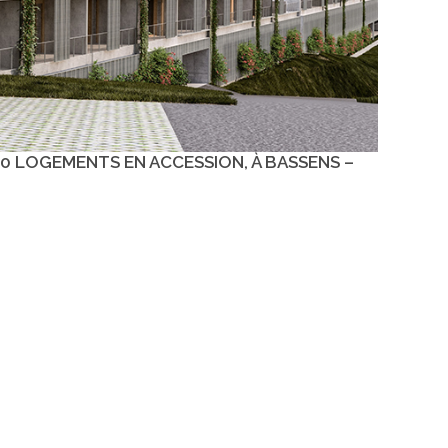
0 LOGEMENTS EN ACCESSION, À BASSENS –