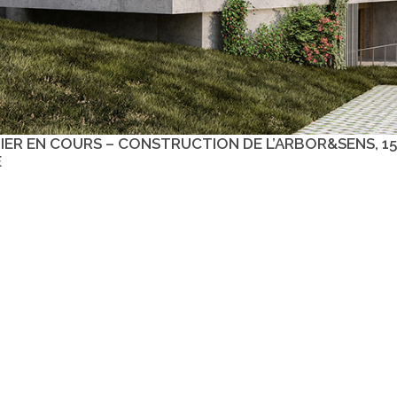
ER EN COURS – CONSTRUCTION DE L’ARBOR&SENS, 15
E