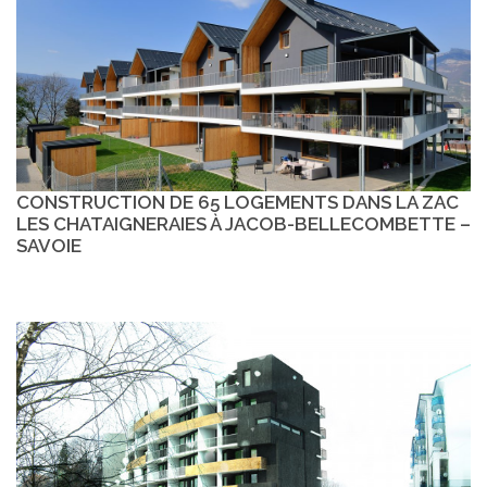
CONSTRUCTION DE 65 LOGEMENTS DANS LA ZAC
LES CHATAIGNERAIES À JACOB-BELLECOMBETTE –
SAVOIE