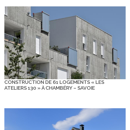
CONSTRUCTION DE 61 LOGEMENTS « LES
ATELIERS 130 » À CHAMBÉRY – SAVOIE