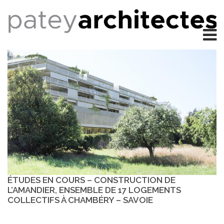
ÉTUDES EN COURS – CONSTRUCTION DE
L’AMANDIER, ENSEMBLE DE 17 LOGEMENTS
COLLECTIFS À CHAMBÉRY – SAVOIE