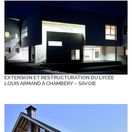
EXTENSION ET RESTRUCTURATION DU LYCÉE
LOUIS ARMAND À CHAMBÉRY – SAVOIE