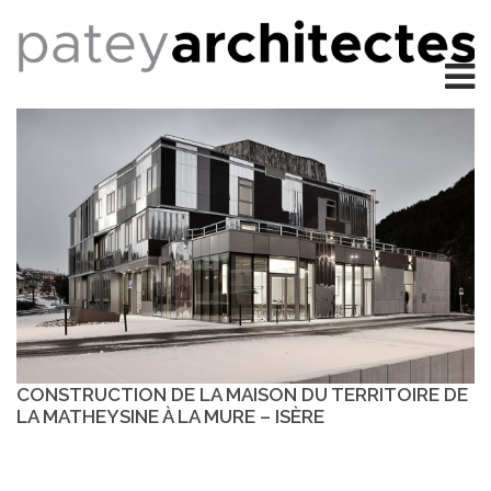
CONSTRUCTION DE LA MAISON DU TERRITOIRE DE
LA MATHEYSINE À LA MURE – ISÈRE