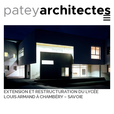
EXTENSION ET RESTRUCTURATION DU LYCÉE
LOUIS ARMAND À CHAMBÉRY – SAVOIE