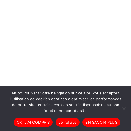
en poursuivant votre navigation sur ce site, vous acceptez
l'utilisation de cookies destinés à optimiser les performances
de notre site. certains cookies sont indispensables au bon
fonctionnement du site.
OK, J'AI COMPRIS
Je refuse
EN SAVOIR PLUS