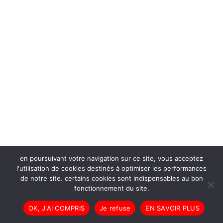
en poursuivant votre navigation sur ce site, vous acceptez
l'utilisation de cookies destinés à optimiser les performances
de notre site. certains cookies sont indispensables au bon
fonctionnement du site.
OK, J'AI COMPRIS
Je refuse
EN SAVOIR PLUS