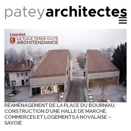
RÉAMÉNAGEMENT DE LA PLACE DU BOURNIAU,
CONSTRUCTION D’UNE HALLE DE MARCHÉ,
COMMERCES ET LOGEMENTS À NOVALAISE –
SAVOIE