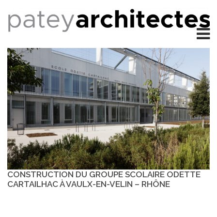
CONSTRUCTION DU GROUPE SCOLAIRE ODETTE
CARTAILHAC À VAULX-EN-VELIN – RHÔNE