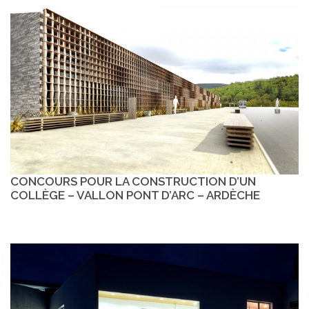
CONCOURS POUR LA CONSTRUCTION D’UN
COLLÈGE – VALLON PONT D’ARC – ARDÈCHE