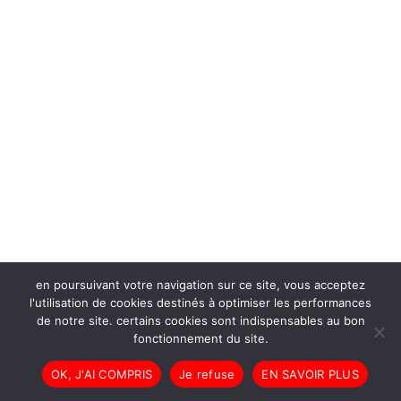
en poursuivant votre navigation sur ce site, vous acceptez
l'utilisation de cookies destinés à optimiser les performances
de notre site. certains cookies sont indispensables au bon
fonctionnement du site.
OK, J'AI COMPRIS
Je refuse
EN SAVOIR PLUS