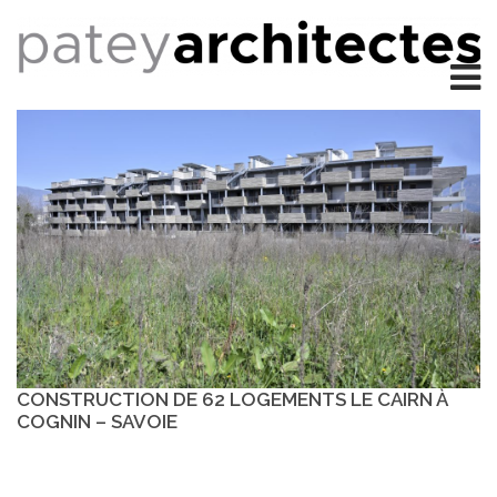
CONSTRUCTION DE 62 LOGEMENTS LE CAIRN À
COGNIN – SAVOIE