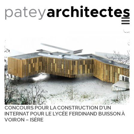
CONCOURS POUR LA CONSTRUCTION D’UN
INTERNAT POUR LE LYCÉE FERDINAND BUISSON À
VOIRON – ISÈRE