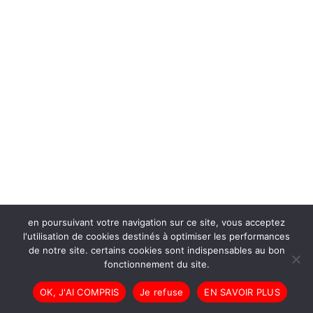
en poursuivant votre navigation sur ce site, vous acceptez
l'utilisation de cookies destinés à optimiser les performances
de notre site. certains cookies sont indispensables au bon
fonctionnement du site.
OK, J'AI COMPRIS
Je refuse
EN SAVOIR PLUS