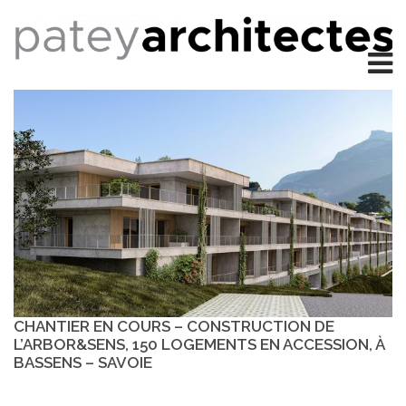
CHANTIER EN COURS – CONSTRUCTION DE
L’ARBOR&SENS, 150 LOGEMENTS EN ACCESSION, À
BASSENS – SAVOIE