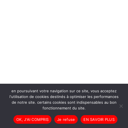
en poursuivant votre navigation sur ce site, vous acceptez
l'utilisation de cookies destinés à optimiser les performances
de notre site. certains cookies sont indispensables au bon
fonctionnement du site.
OK, J'AI COMPRIS
Je refuse
EN SAVOIR PLUS