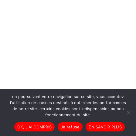
en poursuivant votre navigation sur ce site, vous acceptez
l'utilisation de cookies destinés à optimiser les performances
de notre site. certains cookies sont indispensables au bon
fonctionnement du site.
OK, J'AI COMPRIS
Je refuse
EN SAVOIR PLUS