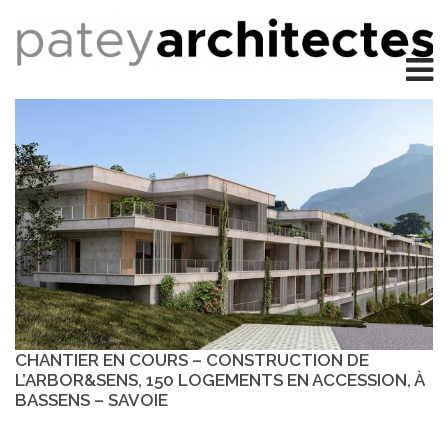
CHANTIER EN COURS – CONSTRUCTION DE
L’ARBOR&SENS, 150 LOGEMENTS EN ACCESSION, À
BASSENS – SAVOIE