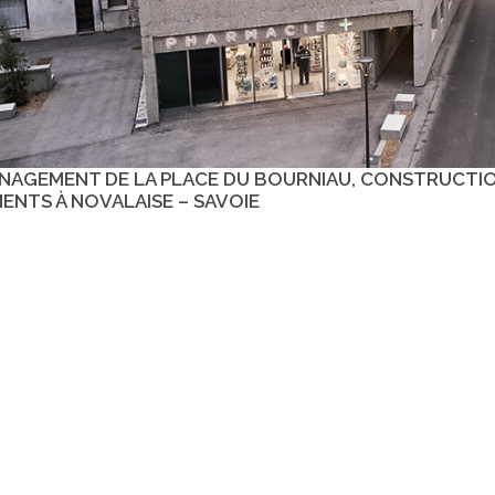
NAGEMENT DE LA PLACE DU BOURNIAU, CONSTRUCTIO
ENTS À NOVALAISE – SAVOIE