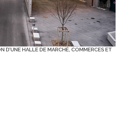
N D’UNE HALLE DE MARCHÉ, COMMERCES ET