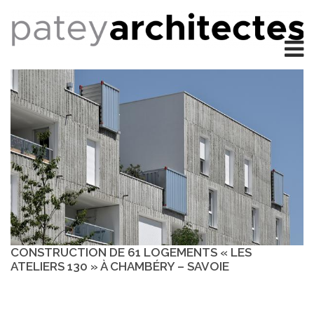
CONSTRUCTION DE 61 LOGEMENTS « LES
ATELIERS 130 » À CHAMBÉRY – SAVOIE