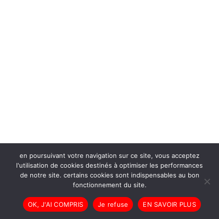
en poursuivant votre navigation sur ce site, vous acceptez
l'utilisation de cookies destinés à optimiser les performances
de notre site. certains cookies sont indispensables au bon
fonctionnement du site.
OK, J'AI COMPRIS
Je refuse
EN SAVOIR PLUS