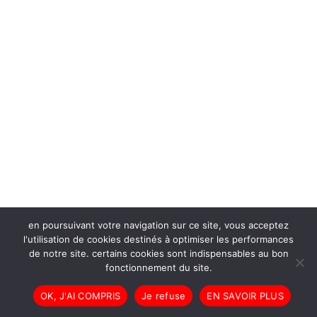
en poursuivant votre navigation sur ce site, vous acceptez
l'utilisation de cookies destinés à optimiser les performances
de notre site. certains cookies sont indispensables au bon
fonctionnement du site.
OK, J'AI COMPRIS
Je refuse
EN SAVOIR PLUS