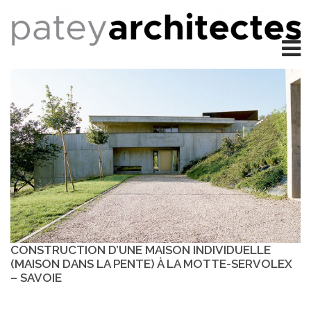
CONSTRUCTION D’UNE MAISON INDIVIDUELLE
(MAISON DANS LA PENTE) À LA MOTTE-SERVOLEX
– SAVOIE