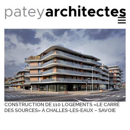
CONSTRUCTION DE 110 LOGEMENTS «LE CARRÉ
DES SOURCES» À CHALLES-LES-EAUX – SAVOIE