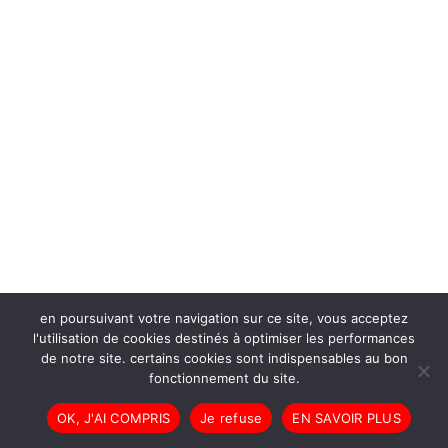
en poursuivant votre navigation sur ce site, vous acceptez
l'utilisation de cookies destinés à optimiser les performances
de notre site. certains cookies sont indispensables au bon
fonctionnement du site.
OK, J'AI COMPRIS
Je refuse
EN SAVOIR PLUS