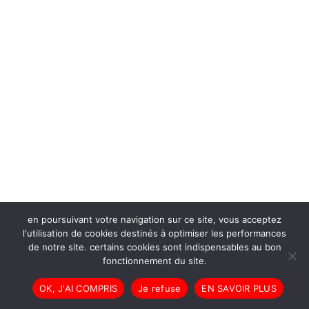
en poursuivant votre navigation sur ce site, vous acceptez
l'utilisation de cookies destinés à optimiser les performances
de notre site. certains cookies sont indispensables au bon
fonctionnement du site.
OK, J'AI COMPRIS
Je refuse
EN SAVOIR PLUS