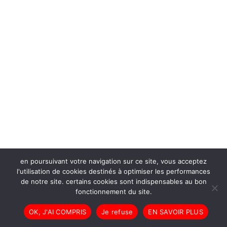
en poursuivant votre navigation sur ce site, vous acceptez
l'utilisation de cookies destinés à optimiser les performances
de notre site. certains cookies sont indispensables au bon
fonctionnement du site.
OK, J'AI COMPRIS
Je refuse
EN SAVOIR PLUS