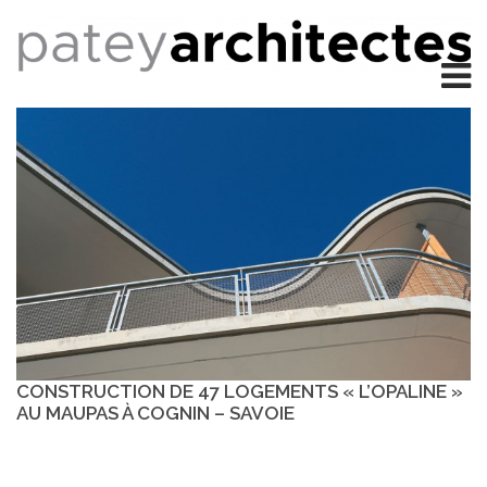
CONSTRUCTION DE 47 LOGEMENTS « L’OPALINE »
AU MAUPAS À COGNIN – SAVOIE