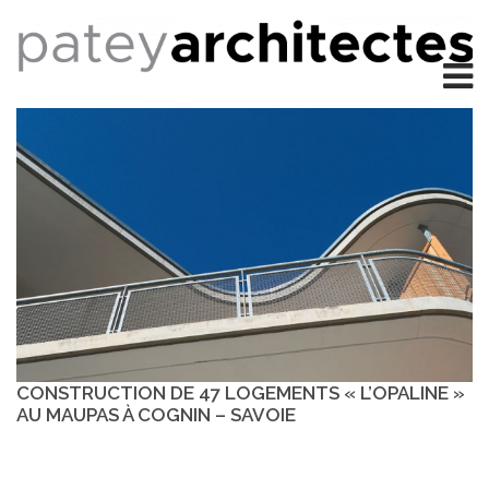
CONSTRUCTION DE 47 LOGEMENTS « L’OPALINE »
AU MAUPAS À COGNIN – SAVOIE