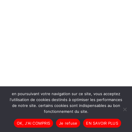
en poursuivant votre navigation sur ce site, vous acceptez
l'utilisation de cookies destinés à optimiser les performances
de notre site. certains cookies sont indispensables au bon
fonctionnement du site.
OK, J'AI COMPRIS
Je refuse
EN SAVOIR PLUS