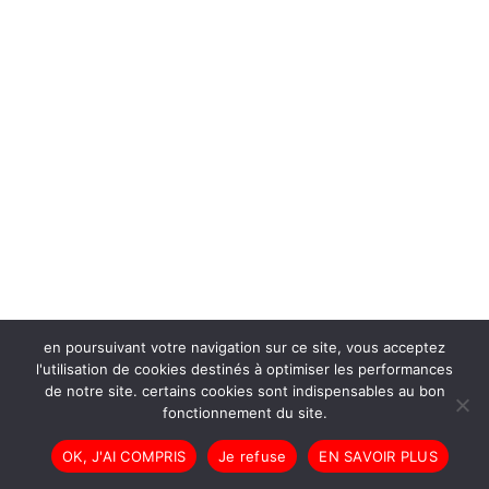
en poursuivant votre navigation sur ce site, vous acceptez
l'utilisation de cookies destinés à optimiser les performances
de notre site. certains cookies sont indispensables au bon
fonctionnement du site.
OK, J'AI COMPRIS
Je refuse
EN SAVOIR PLUS