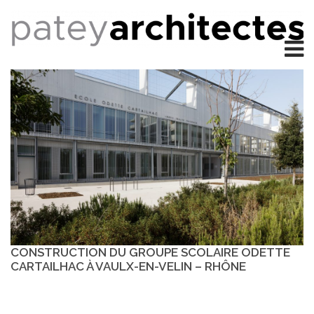
CONSTRUCTION DU GROUPE SCOLAIRE ODETTE
CARTAILHAC À VAULX-EN-VELIN – RHÔNE