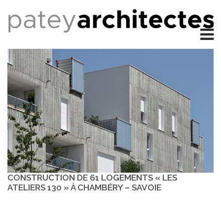
CONSTRUCTION DE 61 LOGEMENTS « LES
ATELIERS 130 » À CHAMBÉRY – SAVOIE