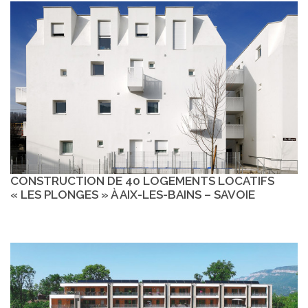
CONSTRUCTION DE 40 LOGEMENTS LOCATIFS
« LES PLONGES » À AIX-LES-BAINS – SAVOIE