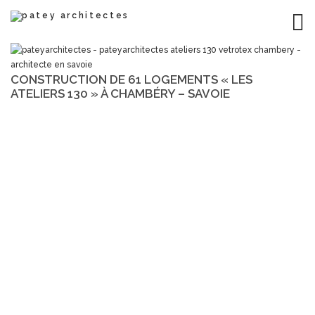
CONSTRUCTION DE 61 LOGEMENTS « LES
ATELIERS 130 » À CHAMBÉRY – SAVOIE