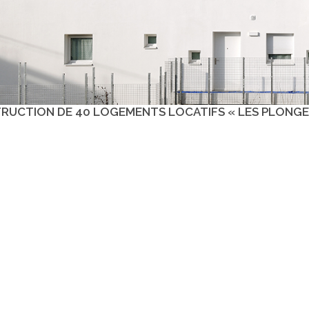
UCTION DE 40 LOGEMENTS LOCATIFS « LES PLONGES »