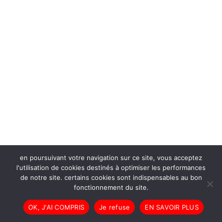
en poursuivant votre navigation sur ce site, vous acceptez
l'utilisation de cookies destinés à optimiser les performances
de notre site. certains cookies sont indispensables au bon
fonctionnement du site.
OK, J'AI COMPRIS
Je refuse
EN SAVOIR PLUS