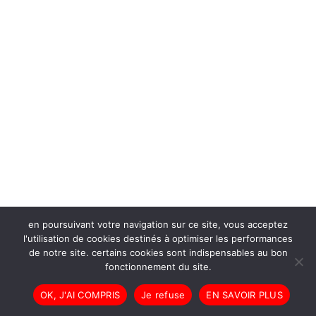
en poursuivant votre navigation sur ce site, vous acceptez
l'utilisation de cookies destinés à optimiser les performances
de notre site. certains cookies sont indispensables au bon
fonctionnement du site.
OK, J'AI COMPRIS
Je refuse
EN SAVOIR PLUS