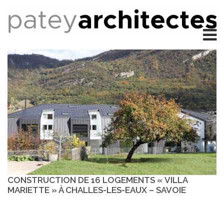
CONSTRUCTION DE 16 LOGEMENTS « VILLA
MARIETTE » À CHALLES-LES-EAUX – SAVOIE