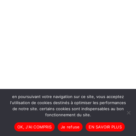
en poursuivant votre navigation sur ce site, vous acceptez
l'utilisation de cookies destinés à optimiser les performances
de notre site. certains cookies sont indispensables au bon
fonctionnement du site.
OK, J'AI COMPRIS
Je refuse
EN SAVOIR PLUS