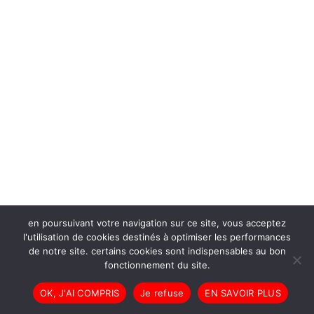
en poursuivant votre navigation sur ce site, vous acceptez
l'utilisation de cookies destinés à optimiser les performances
de notre site. certains cookies sont indispensables au bon
fonctionnement du site.
OK, J'AI COMPRIS
Je refuse
EN SAVOIR PLUS