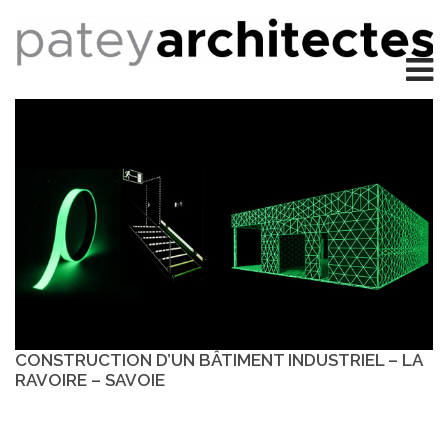
CONSTRUCTION D’UN BÂTIMENT INDUSTRIEL – LA
RAVOIRE – SAVOIE