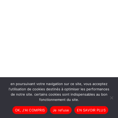
en poursuivant votre navigation sur ce site, vous acceptez
l'utilisation de cookies destinés à optimiser les performances
de notre site. certains cookies sont indispensables au bon
fonctionnement du site.
OK, J'AI COMPRIS
Je refuse
EN SAVOIR PLUS