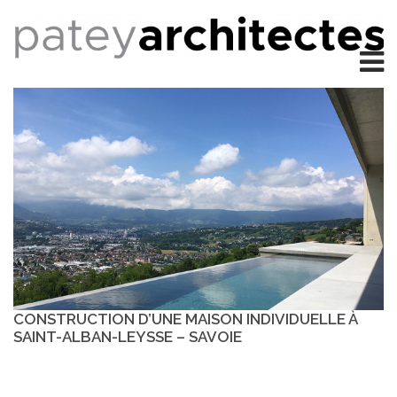
CONSTRUCTION D’UNE MAISON INDIVIDUELLE À
SAINT-ALBAN-LEYSSE – SAVOIE