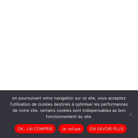
en poursuivant votre navigation sur ce site, vous acceptez
l'utilisation de cookies destinés à optimiser les performances
de notre site. certains cookies sont indispensables au bon
fonctionnement du site.
OK, J'AI COMPRIS
Je refuse
EN SAVOIR PLUS