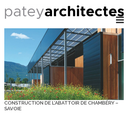
CONSTRUCTION DE L’ABATTOIR DE CHAMBÉRY –
SAVOIE