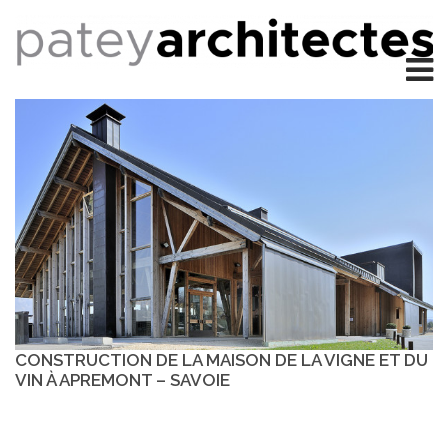
CONSTRUCTION DE LA MAISON DE LA VIGNE ET DU
VIN À APREMONT – SAVOIE