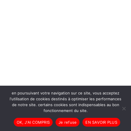
en poursuivant votre navigation sur ce site, vous acceptez
l'utilisation de cookies destinés à optimiser les performances
de notre site. certains cookies sont indispensables au bon
fonctionnement du site.
OK, J'AI COMPRIS
Je refuse
EN SAVOIR PLUS