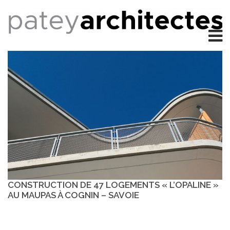
CONSTRUCTION DE 47 LOGEMENTS « L’OPALINE »
AU MAUPAS À COGNIN – SAVOIE