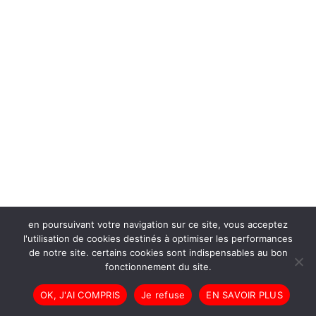
en poursuivant votre navigation sur ce site, vous acceptez
l'utilisation de cookies destinés à optimiser les performances
de notre site. certains cookies sont indispensables au bon
fonctionnement du site.
OK, J'AI COMPRIS
Je refuse
EN SAVOIR PLUS