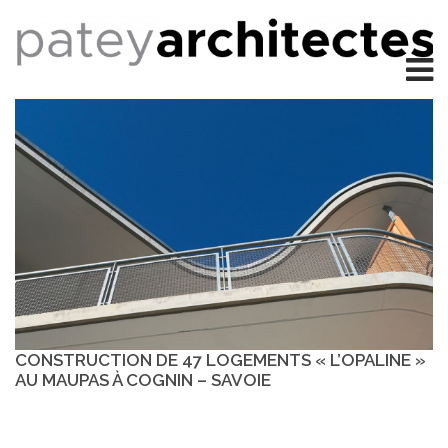
CONSTRUCTION DE 47 LOGEMENTS « L’OPALINE »
AU MAUPAS À COGNIN – SAVOIE