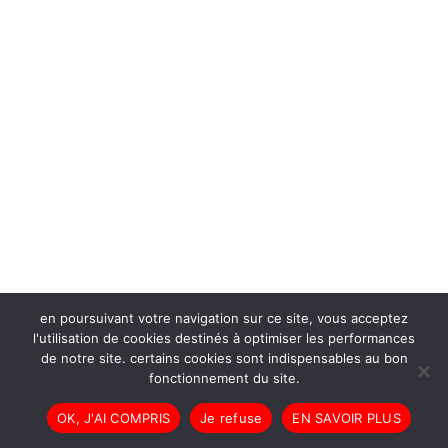
en poursuivant votre navigation sur ce site, vous acceptez
l'utilisation de cookies destinés à optimiser les performances
de notre site. certains cookies sont indispensables au bon
fonctionnement du site.
OK, J'AI COMPRIS
Je refuse
EN SAVOIR PLUS