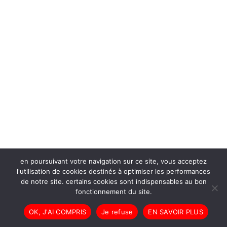
en poursuivant votre navigation sur ce site, vous acceptez
l'utilisation de cookies destinés à optimiser les performances
de notre site. certains cookies sont indispensables au bon
fonctionnement du site.
OK, J'AI COMPRIS
Je refuse
EN SAVOIR PLUS