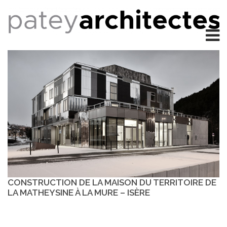
CONSTRUCTION DE LA MAISON DU TERRITOIRE DE
LA MATHEYSINE À LA MURE – ISÈRE