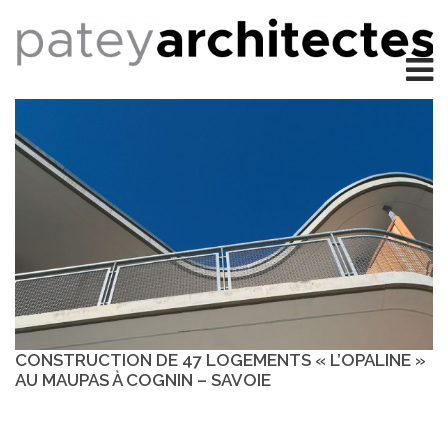
CONSTRUCTION DE 47 LOGEMENTS « L’OPALINE »
AU MAUPAS À COGNIN – SAVOIE