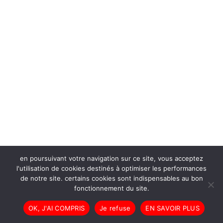
en poursuivant votre navigation sur ce site, vous acceptez
l'utilisation de cookies destinés à optimiser les performances
de notre site. certains cookies sont indispensables au bon
fonctionnement du site.
OK, J'AI COMPRIS
Je refuse
EN SAVOIR PLUS