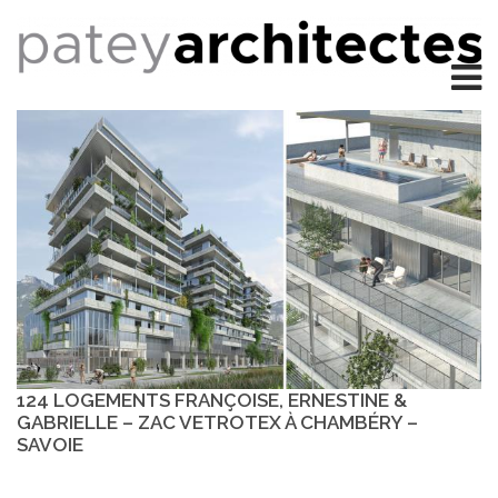
124 LOGEMENTS FRANÇOISE, ERNESTINE &
GABRIELLE – ZAC VETROTEX À CHAMBÉRY –
SAVOIE