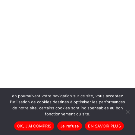
en poursuivant votre navigation sur ce site, vous acceptez
l'utilisation de cookies destinés à optimiser les performances
de notre site. certains cookies sont indispensables au bon
fonctionnement du site.
OK, J'AI COMPRIS
Je refuse
EN SAVOIR PLUS