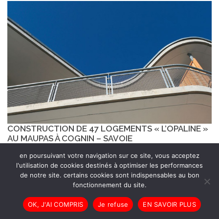
CONSTRUCTION DE 47 LOGEMENTS « L’OPALINE »
AU MAUPAS À COGNIN – SAVOIE
en poursuivant votre navigation sur ce site, vous acceptez
l'utilisation de cookies destinés à optimiser les performances
de notre site. certains cookies sont indispensables au bon
fonctionnement du site.
OK, J'AI COMPRIS
Je refuse
EN SAVOIR PLUS