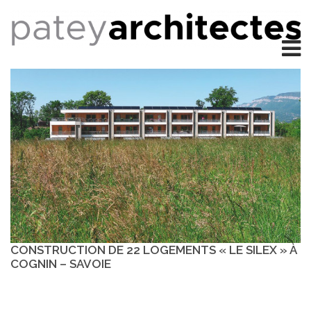
CONSTRUCTION DE 22 LOGEMENTS « LE SILEX » À
COGNIN – SAVOIE