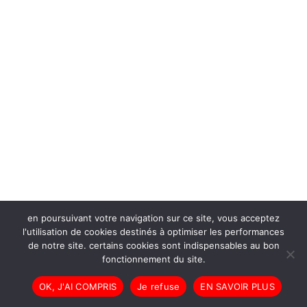
en poursuivant votre navigation sur ce site, vous acceptez
l'utilisation de cookies destinés à optimiser les performances
de notre site. certains cookies sont indispensables au bon
fonctionnement du site.
OK, J'AI COMPRIS
Je refuse
EN SAVOIR PLUS