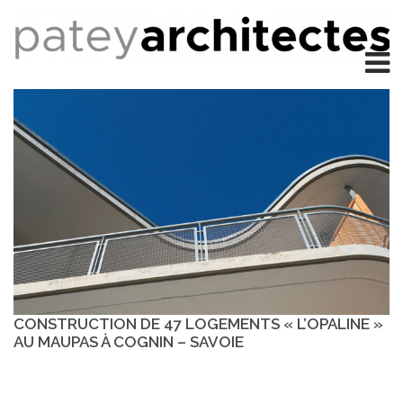
CONSTRUCTION DE 47 LOGEMENTS « L’OPALINE »
AU MAUPAS À COGNIN – SAVOIE