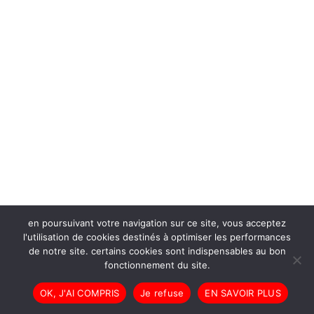
en poursuivant votre navigation sur ce site, vous acceptez
l'utilisation de cookies destinés à optimiser les performances
de notre site. certains cookies sont indispensables au bon
fonctionnement du site.
OK, J'AI COMPRIS
Je refuse
EN SAVOIR PLUS