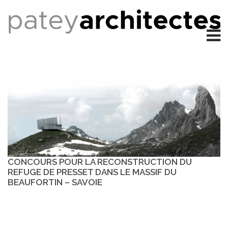
CONCOURS POUR LA RECONSTRUCTION DU
REFUGE DE PRESSET DANS LE MASSIF DU
BEAUFORTIN – SAVOIE