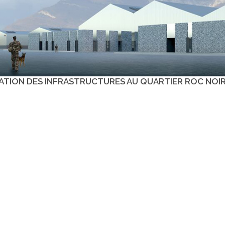
ATION DES INFRASTRUCTURES AU QUARTIER ROC NOIR 