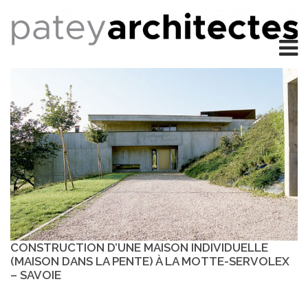
CONSTRUCTION D’UNE MAISON INDIVIDUELLE
(MAISON DANS LA PENTE) À LA MOTTE-SERVOLEX
– SAVOIE