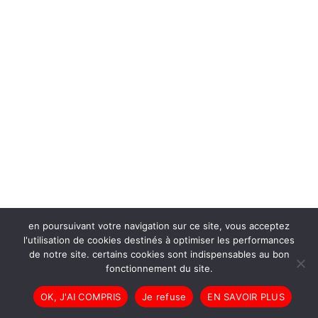
en poursuivant votre navigation sur ce site, vous acceptez
l'utilisation de cookies destinés à optimiser les performances
de notre site. certains cookies sont indispensables au bon
fonctionnement du site.
OK, J'AI COMPRIS
Je refuse
EN SAVOIR PLUS