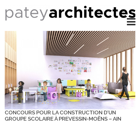
CONCOURS POUR LA CONSTRUCTION D’UN
GROUPE SCOLAIRE À PREVESSIN-MOËNS – AIN