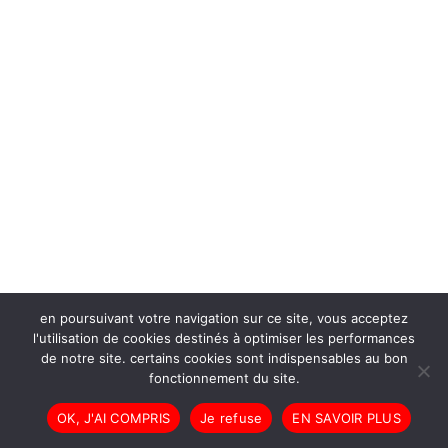
en poursuivant votre navigation sur ce site, vous acceptez
l'utilisation de cookies destinés à optimiser les performances
de notre site. certains cookies sont indispensables au bon
fonctionnement du site.
OK, J'AI COMPRIS
Je refuse
EN SAVOIR PLUS