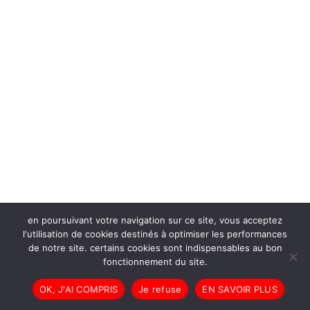
en poursuivant votre navigation sur ce site, vous acceptez
l'utilisation de cookies destinés à optimiser les performances
de notre site. certains cookies sont indispensables au bon
fonctionnement du site.
OK, J'AI COMPRIS
Je refuse
EN SAVOIR PLUS