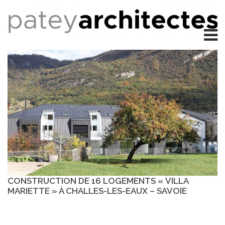
CONSTRUCTION DE 16 LOGEMENTS « VILLA
MARIETTE » À CHALLES-LES-EAUX – SAVOIE