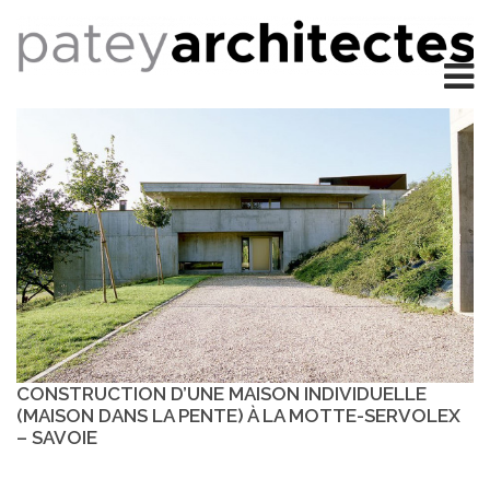
CONSTRUCTION D’UNE MAISON INDIVIDUELLE
(MAISON DANS LA PENTE) À LA MOTTE-SERVOLEX
– SAVOIE