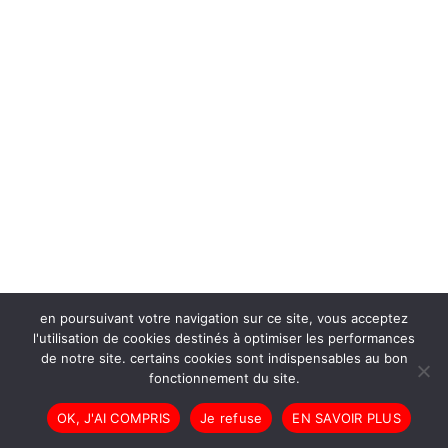
en poursuivant votre navigation sur ce site, vous acceptez
l'utilisation de cookies destinés à optimiser les performances
de notre site. certains cookies sont indispensables au bon
fonctionnement du site.
OK, J'AI COMPRIS
Je refuse
EN SAVOIR PLUS